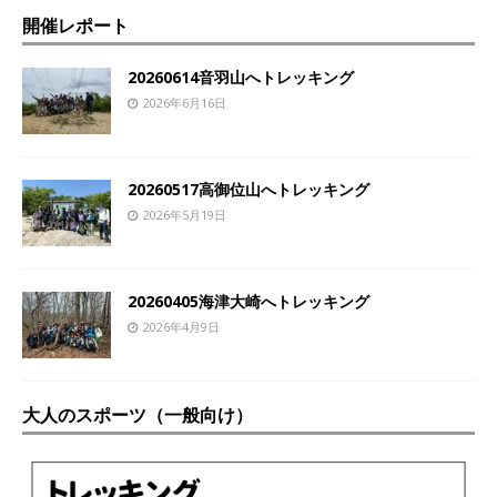
開催レポート
20260614音羽山へトレッキング
2026年6月16日
20260517高御位山へトレッキング
2026年5月19日
20260405海津大崎へトレッキング
2026年4月9日
大人のスポーツ（一般向け）