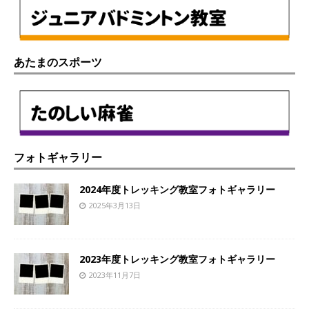
あたまのスポーツ
フォトギャラリー
2024年度トレッキング教室フォトギャラリー
2025年3月13日
2023年度トレッキング教室フォトギャラリー
2023年11月7日