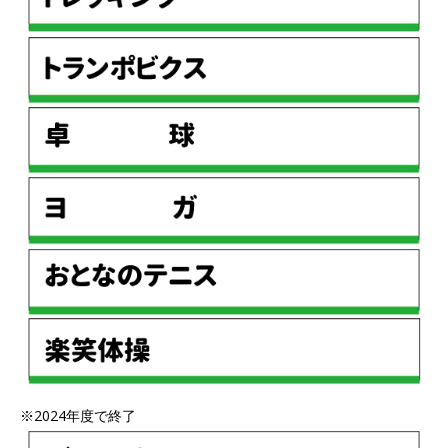
※2024年度で終了