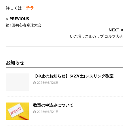
詳しくは
コチラ
PREVIOUS
第1回初心者卓球大会
NEXT
いこ増ッスルカップ ゴルフ大会
お知らせ
【中止のお知らせ】6/27(土)レスリング教室
2026年6月26日
教室の申込みについて
2026年5月21日