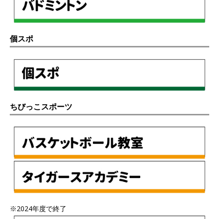
個スポ
ちびっこスポーツ
※2024年度で終了