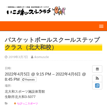
バスケットボールスクールステップ
クラス（北大和校）
2019年3月7日
ikomuscle
日時:
2022年4月5日 @ 9:15 PM – 2022年4月6日 @
8:45 PM
Repeats
場所:
北大和スポーツ施設体育館
生駒市北大和3-5077
ちびっこスポーツ