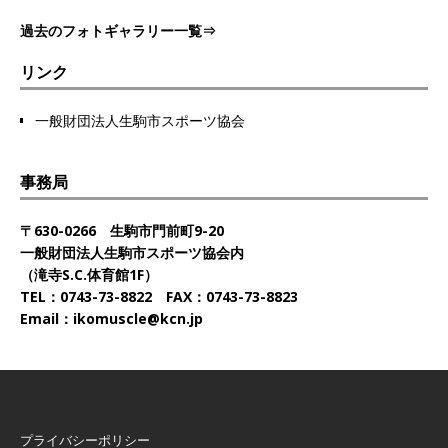
過去のフォトギャラリー一覧⇒
リンク
一般財団法人生駒市スポーツ協会
事務局
〒630-0266 生駒市門前町9-20
一般財団法人生駒市スポーツ協会内
（滝寺S.C.体育館1F）
TEL：0743-73-8822 FAX：0743-73-8823
Email：ikomuscle@kcn.jp
プライバシーポリシー