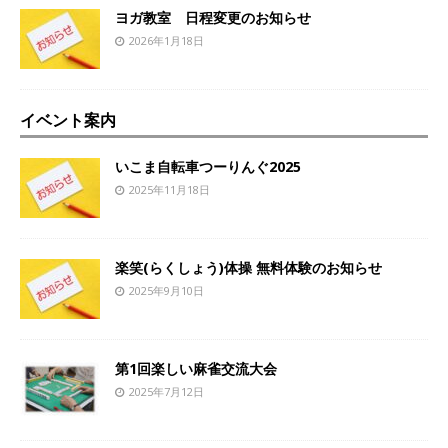
ヨガ教室 日程変更のお知らせ
2026年1月18日
イベント案内
いこま自転車つーりんぐ2025
2025年11月18日
楽笑(らくしょう)体操 無料体験のお知らせ
2025年9月10日
第1回楽しい麻雀交流大会
2025年7月12日