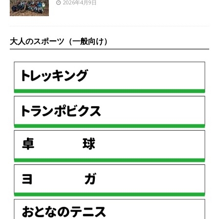
2026年4月9日
大人のスポーツ（一般向け）