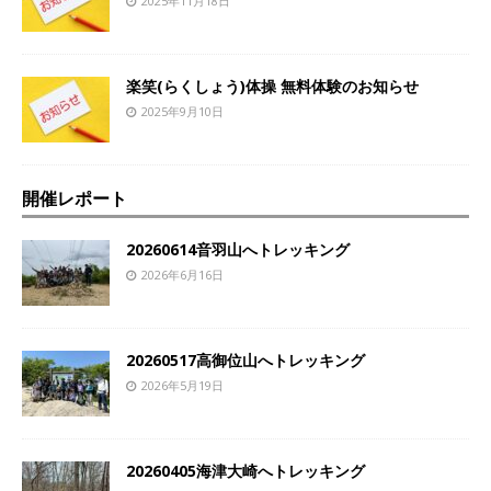
2025年11月18日
楽笑(らくしょう)体操 無料体験のお知らせ
2025年9月10日
開催レポート
20260614音羽山へトレッキング
2026年6月16日
20260517高御位山へトレッキング
2026年5月19日
20260405海津大崎へトレッキング