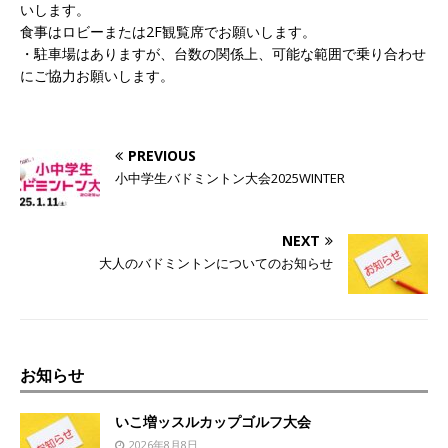
いします。
食事はロビーまたは2F観覧席でお願いします。
・駐車場はありますが、台数の関係上、可能な範囲で乗り合わせ
にご協力お願いします。
PREVIOUS
小中学生バドミントン大会2025WINTER
NEXT
大人のバドミントンについてのお知らせ
お知らせ
いこ増ッスルカップゴルフ大会
2026年8月8日