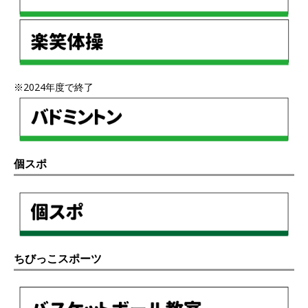
※2024年度で終了
個スポ
ちびっこスポーツ