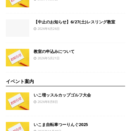
【中止のお知らせ】6/27(土)レスリング教室
2026年6月26日
教室の申込みについて
2026年5月21日
イベント案内
いこ増ッスルカップゴルフ大会
2026年8月8日
いこま自転車つーりんぐ2025