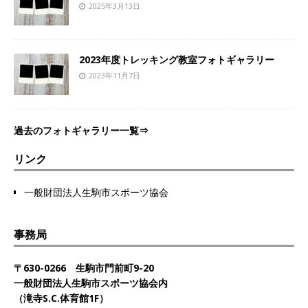
2025年3月13日
2023年度トレッキング教室フォトギャラリー
2023年11月7日
過去のフォトギャラリー一覧⇒
リンク
一般財団法人生駒市スポーツ協会
事務局
〒630-0266 生駒市門前町9-20
一般財団法人生駒市スポーツ協会内
（滝寺S.C.体育館1F）