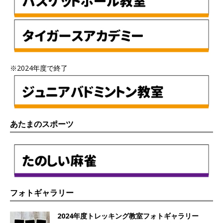
※2024年度で終了
あたまのスポーツ
フォトギャラリー
2024年度トレッキング教室フォトギャラリー