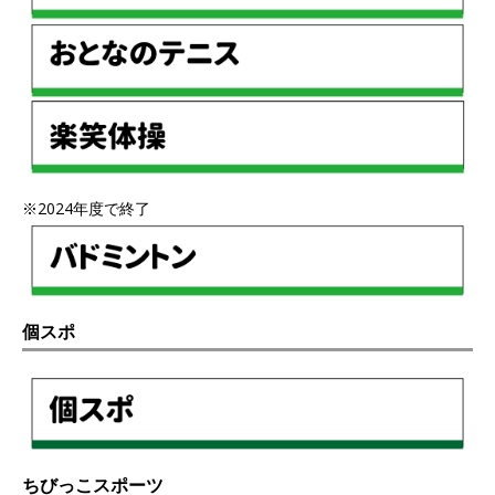
※2024年度で終了
個スポ
ちびっこスポーツ