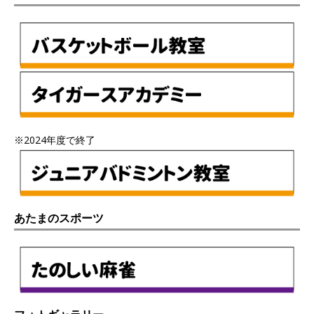
※2024年度で終了
あたまのスポーツ