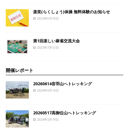
楽笑(らくしょう)体操 無料体験のお知らせ
2025年9月10日
第1回楽しい麻雀交流大会
2025年7月12日
開催レポート
20260614音羽山へトレッキング
2026年6月16日
20260517高御位山へトレッキング
2026年5月19日