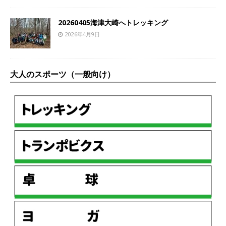
20260405海津大崎へトレッキング
2026年4月9日
大人のスポーツ（一般向け）