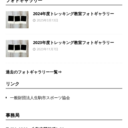
フォトギャラリー
2024年度トレッキング教室フォトギャラリー
2025年3月13日
2023年度トレッキング教室フォトギャラリー
2023年11月7日
過去のフォトギャラリー一覧⇒
リンク
一般財団法人生駒市スポーツ協会
事務局