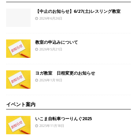
【中止のお知らせ】6/27(土)レスリング教室
2026年6月26日
教室の申込みについて
2026年5月21日
ヨガ教室 日程変更のお知らせ
2026年1月18日
イベント案内
いこま自転車つーりんぐ2025
2025年11月18日