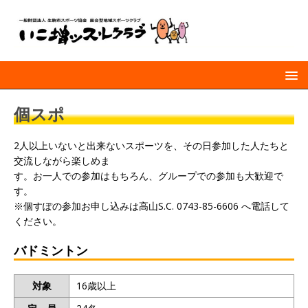
個スポ
2人以上いないと出来ないスポーツを、その日参加した人たちと
交流しながら楽しめま
す。お一人での参加はもちろん、グループでの参加も大歓迎で
す。
※個すぽの参加お申し込みは高山S.C. 0743-85-6606 へ電話して
ください。
バドミントン
対象
16歳以上