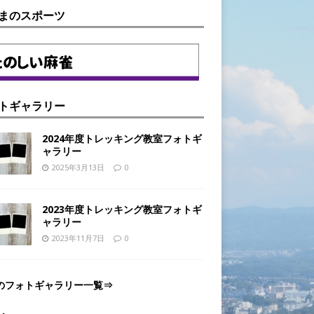
まのスポーツ
トギャラリー
2024年度トレッキング教室フォトギ
ャラリー
2025年3月13日
0
2023年度トレッキング教室フォトギ
ャラリー
2023年11月7日
0
のフォトギャラリー一覧⇒