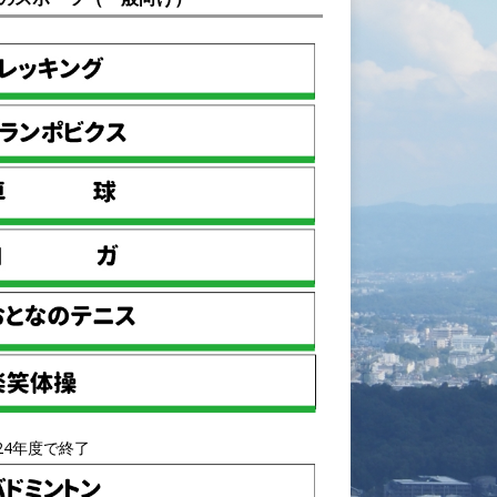
24年度で終了