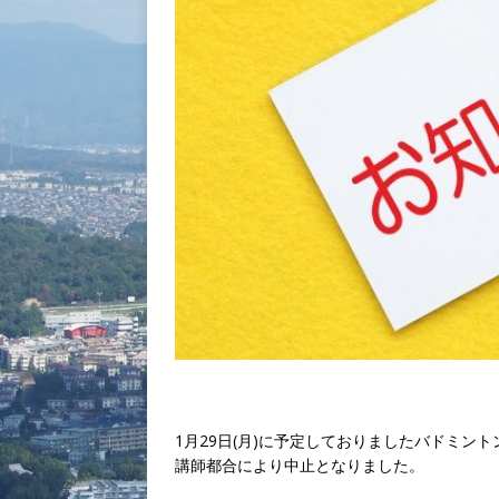
1月29日(月)に予定しておりましたバドミント
講師都合により中止となりました。