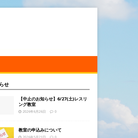
らせ
【中止のお知らせ】6/27(土)レスリ
ング教室
2026年6月26日
0
教室の申込みについて
2026年5月21日
0