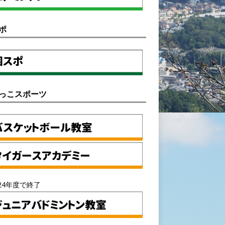
ポ
っこスポーツ
24年度で終了