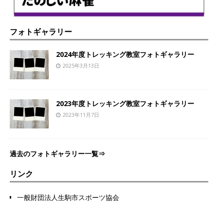
フォトギャラリー
2024年度トレッキング教室フォトギャラリー
2025年3月13日
2023年度トレッキング教室フォトギャラリー
2023年11月7日
過去のフォトギャラリー一覧⇒
リンク
一般財団法人生駒市スポーツ協会