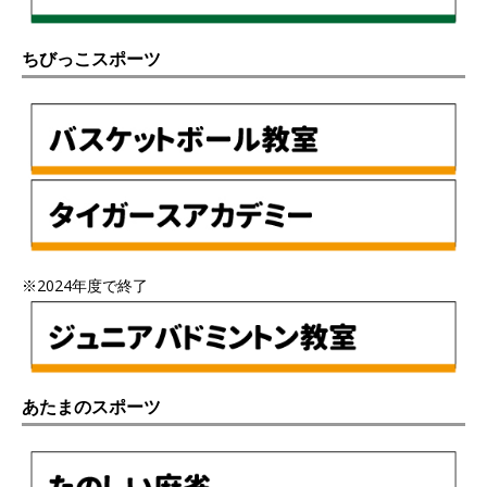
ちびっこスポーツ
※2024年度で終了
あたまのスポーツ