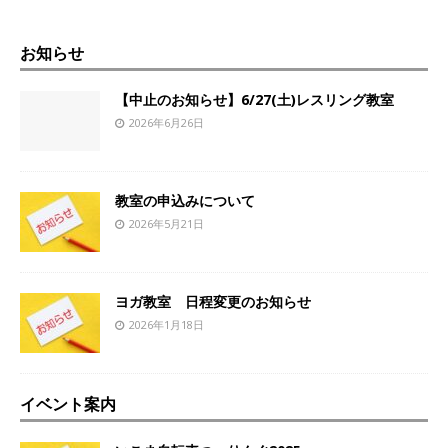
お知らせ
【中止のお知らせ】6/27(土)レスリング教室
2026年6月26日
教室の申込みについて
2026年5月21日
ヨガ教室 日程変更のお知らせ
2026年1月18日
イベント案内