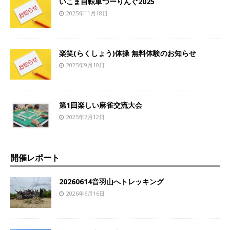
いこま自転車つーりんぐ2025
2025年11月18日
楽笑(らくしょう)体操 無料体験のお知らせ
2025年9月10日
第1回楽しい麻雀交流大会
2025年7月12日
開催レポート
20260614音羽山へトレッキング
2026年6月16日