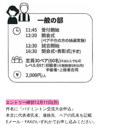
エントリー締切12月11日(月)
件名に『バドミントン交流大会申込』
本文に代表者氏名、連絡先、ペアの氏名を記載
Eメール・FAXのいずれかでお申し込みください。