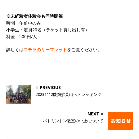
※未経験者体験会も同時開催
時間 午前中のみ
小学生・定員20名（ラケット貸し出し有）
料金 500円/人
詳しくは
コチラのリーフレット
をご覧ください。
PREVIOUS
20231112能勢妙見山へトレッキング
NEXT
バトミントン教室の中止について