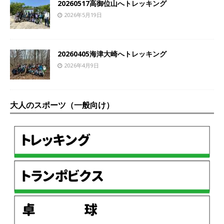
20260517高御位山へトレッキング
2026年5月19日
20260405海津大崎へトレッキング
2026年4月9日
大人のスポーツ（一般向け）