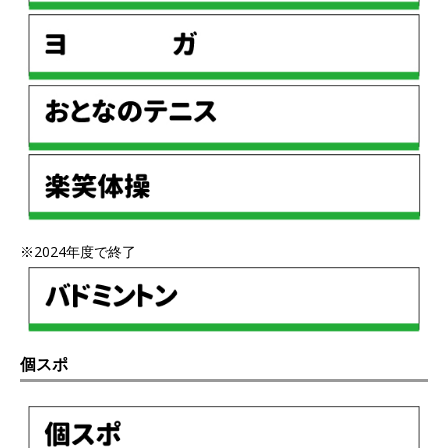
※2024年度で終了
個スポ