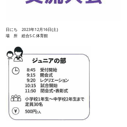
日にち 2023年12月16日(土)
場 所 総合S.C.体育館