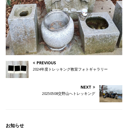
PREVIOUS
2024年度トレッキング教室フォトギャラリー
NEXT
20250508交野山へトレッキング
お知らせ