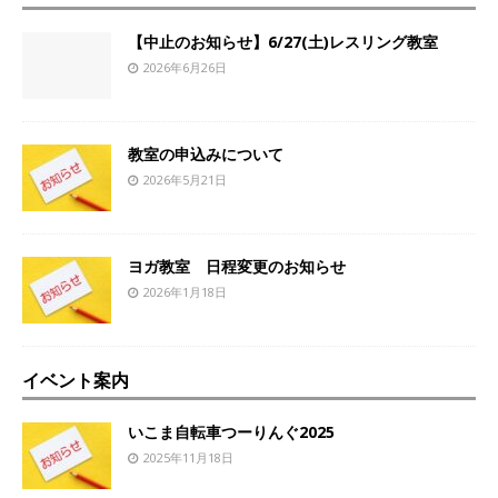
【中止のお知らせ】6/27(土)レスリング教室
2026年6月26日
教室の申込みについて
2026年5月21日
ヨガ教室 日程変更のお知らせ
2026年1月18日
イベント案内
いこま自転車つーりんぐ2025
2025年11月18日