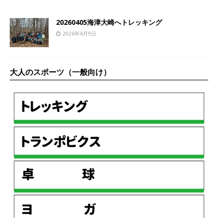
20260405海津大崎へトレッキング
2026年4月9日
大人のスポーツ（一般向け）