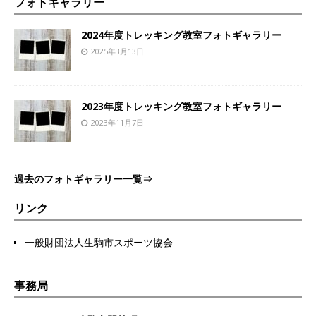
フォトギャラリー
2024年度トレッキング教室フォトギャラリー
2025年3月13日
2023年度トレッキング教室フォトギャラリー
2023年11月7日
過去のフォトギャラリー一覧⇒
リンク
一般財団法人生駒市スポーツ協会
事務局