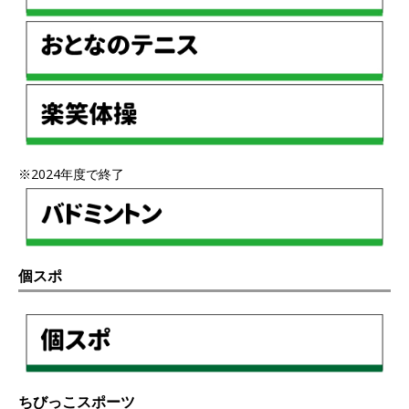
※2024年度で終了
個スポ
ちびっこスポーツ