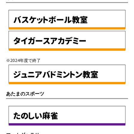
※2024年度で終了
あたまのスポーツ