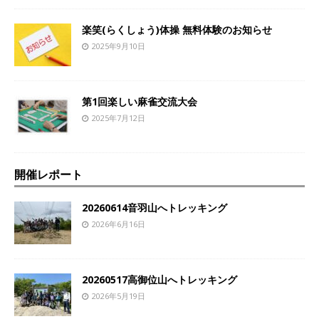
楽笑(らくしょう)体操 無料体験のお知らせ
2025年9月10日
第1回楽しい麻雀交流大会
2025年7月12日
開催レポート
20260614音羽山へトレッキング
2026年6月16日
20260517高御位山へトレッキング
2026年5月19日