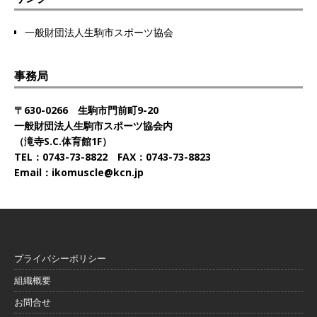
一般財団法人生駒市スポーツ協会
事務局
〒630-0266 生駒市門前町9-20
一般財団法人生駒市スポーツ協会内
（滝寺S.C.体育館1F）
TEL：0743-73-8822 FAX：0743-73-8823
Email：ikomuscle@kcn.jp
プライバシーポリシー
組織概要
お問合せ