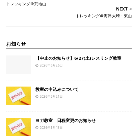
トレッキング＠荒地山
NEXT
トレッキング＠海津大崎・東山
お知らせ
【中止のお知らせ】6/27(土)レスリング教室
2026年6月26日
教室の申込みについて
2026年5月21日
ヨガ教室 日程変更のお知らせ
2026年1月18日