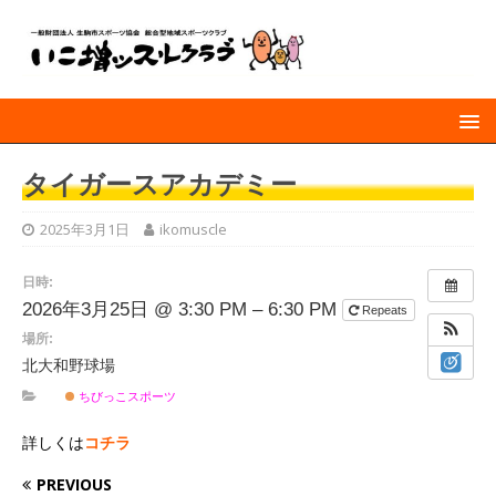
タイガースアカデミー
2025年3月1日
ikomuscle
日時:
2026年3月25日 @ 3:30 PM – 6:30 PM
Repeats
場所:
北大和野球場
ちびっこスポーツ
詳しくは
コチラ
PREVIOUS