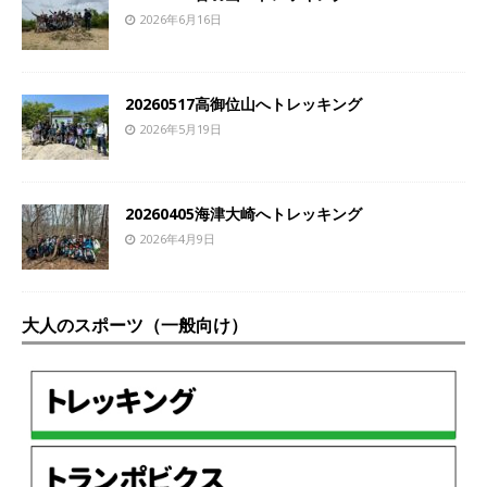
2026年6月16日
20260517高御位山へトレッキング
2026年5月19日
20260405海津大崎へトレッキング
2026年4月9日
大人のスポーツ（一般向け）