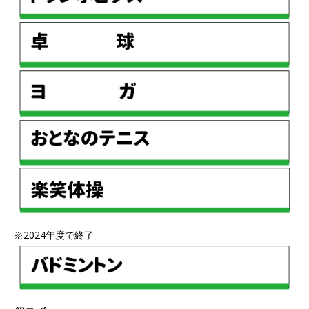
※2024年度で終了