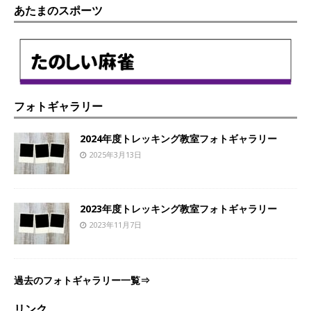
あたまのスポーツ
フォトギャラリー
2024年度トレッキング教室フォトギャラリー
2025年3月13日
2023年度トレッキング教室フォトギャラリー
2023年11月7日
過去のフォトギャラリー一覧⇒
リンク