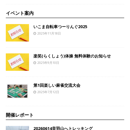
イベント案内
いこま自転車つーりんぐ2025
2025年11月18日
楽笑(らくしょう)体操 無料体験のお知らせ
2025年9月10日
第1回楽しい麻雀交流大会
2025年7月12日
開催レポート
20260614音羽山へトレッキング