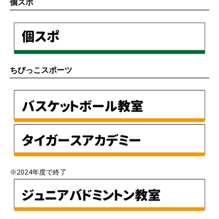
個スポ
ちびっこスポーツ
※2024年度で終了