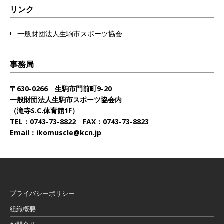
リンク
一般財団法人生駒市スポーツ協会
事務局
〒630-0266 生駒市門前町9-20
一般財団法人生駒市スポーツ協会内
（滝寺S.C.体育館1F）
TEL：0743-73-8822 FAX：0743-73-8823
Email：ikomuscle@kcn.jp
プライバシーポリシー
組織概要