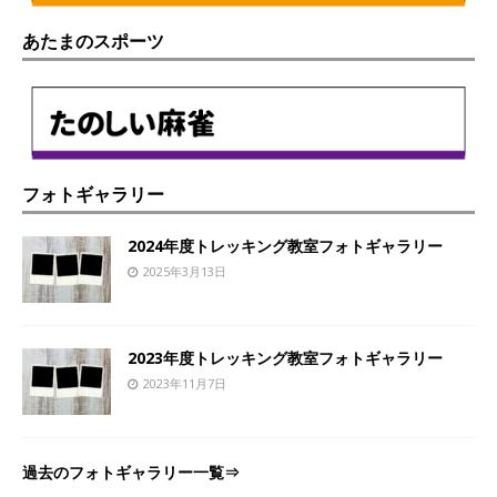
あたまのスポーツ
フォトギャラリー
2024年度トレッキング教室フォトギャラリー
2025年3月13日
2023年度トレッキング教室フォトギャラリー
2023年11月7日
過去のフォトギャラリー一覧⇒