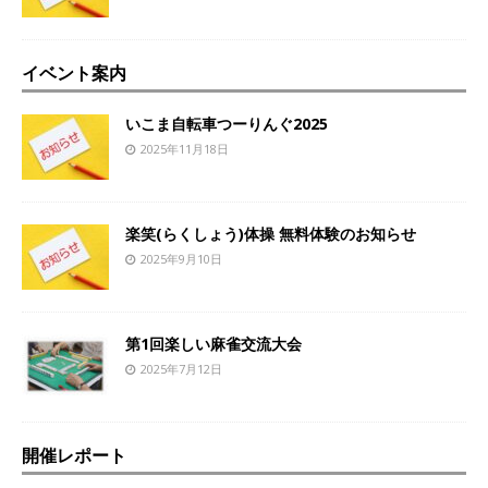
イベント案内
いこま自転車つーりんぐ2025
2025年11月18日
楽笑(らくしょう)体操 無料体験のお知らせ
2025年9月10日
第1回楽しい麻雀交流大会
2025年7月12日
開催レポート