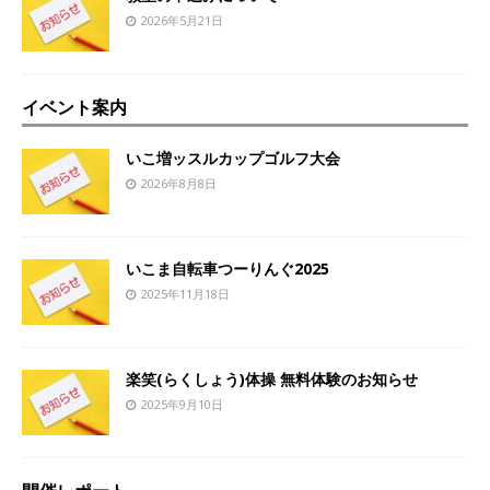
2026年5月21日
イベント案内
いこ増ッスルカップゴルフ大会
2026年8月8日
いこま自転車つーりんぐ2025
2025年11月18日
楽笑(らくしょう)体操 無料体験のお知らせ
2025年9月10日