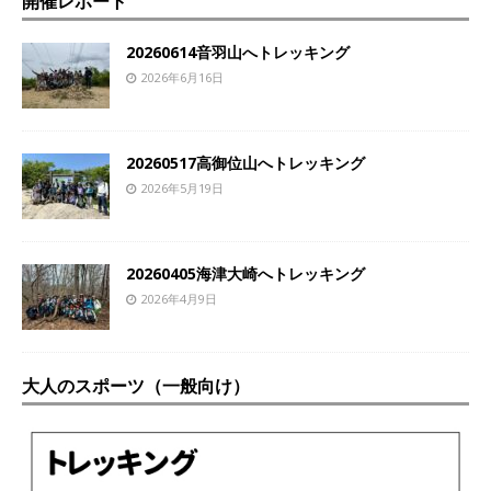
開催レポート
20260614音羽山へトレッキング
2026年6月16日
20260517高御位山へトレッキング
2026年5月19日
20260405海津大崎へトレッキング
2026年4月9日
大人のスポーツ（一般向け）