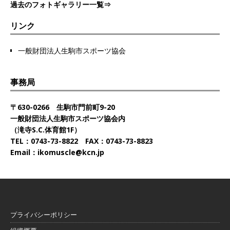
過去のフォトギャラリー一覧⇒
リンク
一般財団法人生駒市スポーツ協会
事務局
〒630-0266 生駒市門前町9-20
一般財団法人生駒市スポーツ協会内
（滝寺S.C.体育館1F）
TEL：0743-73-8822 FAX：0743-73-8823
Email：ikomuscle@kcn.jp
プライバシーポリシー