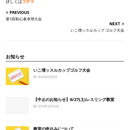
詳しくは
コチラ
PREVIOUS
第1回初心者卓球大会
NEXT
いこ増ッスルカップ ゴルフ大会
お知らせ
いこ増ッスルカップゴルフ大会
2026年8月8日
【中止のお知らせ】6/27(土)レスリング教室
2026年6月26日
教室の申込みについて