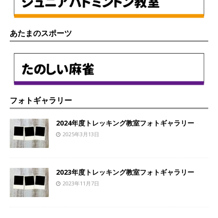
あたまのスポーツ
フォトギャラリー
2024年度トレッキング教室フォトギャラリー
2025年3月13日
2023年度トレッキング教室フォトギャラリー
2023年11月7日