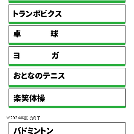
※2024年度で終了