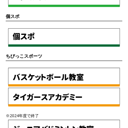
個スポ
ちびっこスポーツ
※2024年度で終了