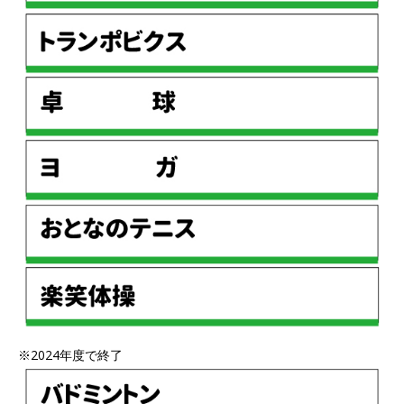
※2024年度で終了