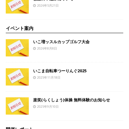
2026年5月21日
イベント案内
いこ増ッスルカップゴルフ大会
2026年8月8日
いこま自転車つーりんぐ2025
2025年11月18日
楽笑(らくしょう)体操 無料体験のお知らせ
2025年9月10日