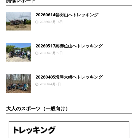
開催レポート
20260614音羽山へトレッキング
2026年6月16日
20260517高御位山へトレッキング
2026年5月19日
20260405海津大崎へトレッキング
2026年4月9日
大人のスポーツ（一般向け）