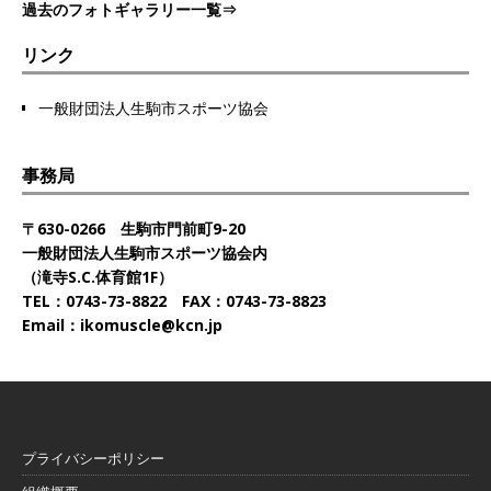
過去のフォトギャラリー一覧⇒
リンク
一般財団法人生駒市スポーツ協会
事務局
〒630-0266 生駒市門前町9-20
一般財団法人生駒市スポーツ協会内
（滝寺S.C.体育館1F）
TEL：0743-73-8822 FAX：0743-73-8823
Email：ikomuscle@kcn.jp
プライバシーポリシー