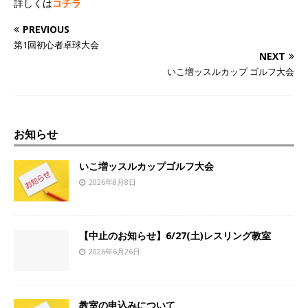
詳しくは
コチラ
PREVIOUS
第1回初心者卓球大会
NEXT
いこ増ッスルカップ ゴルフ大会
お知らせ
いこ増ッスルカップゴルフ大会
2026年8月8日
【中止のお知らせ】6/27(土)レスリング教室
2026年6月26日
教室の申込みについて