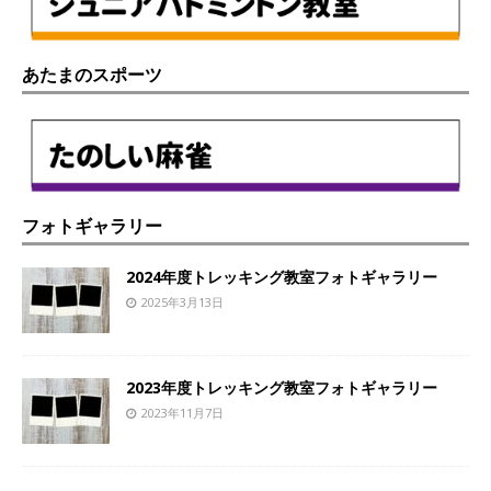
あたまのスポーツ
フォトギャラリー
2024年度トレッキング教室フォトギャラリー
2025年3月13日
2023年度トレッキング教室フォトギャラリー
2023年11月7日