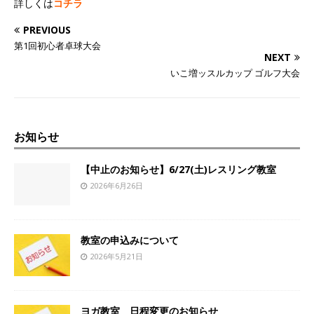
詳しくは
コチラ
PREVIOUS
第1回初心者卓球大会
NEXT
いこ増ッスルカップ ゴルフ大会
お知らせ
【中止のお知らせ】6/27(土)レスリング教室
2026年6月26日
教室の申込みについて
2026年5月21日
ヨガ教室 日程変更のお知らせ