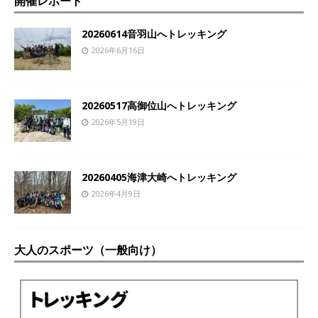
開催レポート
20260614音羽山へトレッキング
2026年6月16日
20260517高御位山へトレッキング
2026年5月19日
20260405海津大崎へトレッキング
2026年4月9日
大人のスポーツ（一般向け）