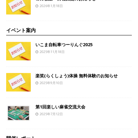
2026年1月18日
イベント案内
いこま自転車つーりんぐ2025
2025年11月18日
楽笑(らくしょう)体操 無料体験のお知らせ
2025年9月10日
第1回楽しい麻雀交流大会
2025年7月12日