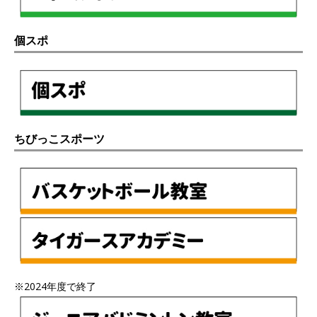
個スポ
ちびっこスポーツ
※2024年度で終了