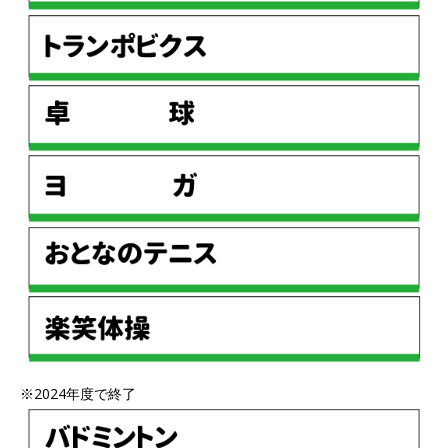
※2024年度で終了