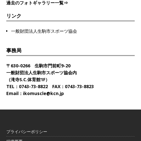
過去のフォトギャラリー一覧⇒
リンク
一般財団法人生駒市スポーツ協会
事務局
〒630-0266 生駒市門前町9-20
一般財団法人生駒市スポーツ協会内
（滝寺S.C.体育館1F）
TEL：0743-73-8822 FAX：0743-73-8823
Email：ikomuscle@kcn.jp
プライバシーポリシー