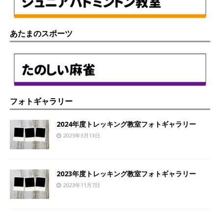
あたまのスポーツ
フォトギャラリー
2024年度トレッキング教室フォトギャラリー
2025年3月13日
2023年度トレッキング教室フォトギャラリー
2023年11月7日