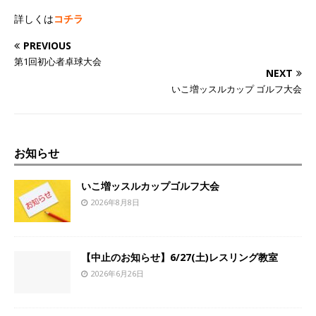
詳しくは
コチラ
PREVIOUS
第1回初心者卓球大会
NEXT
いこ増ッスルカップ ゴルフ大会
お知らせ
いこ増ッスルカップゴルフ大会
2026年8月8日
【中止のお知らせ】6/27(土)レスリング教室
2026年6月26日