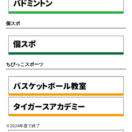
個スポ
ちびっこスポーツ
※2024年度で終了