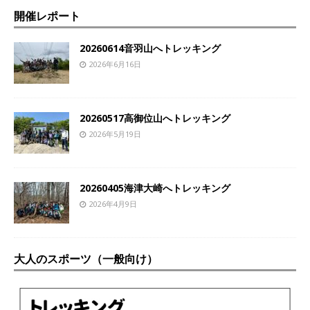
開催レポート
20260614音羽山へトレッキング
2026年6月16日
20260517高御位山へトレッキング
2026年5月19日
20260405海津大崎へトレッキング
2026年4月9日
大人のスポーツ（一般向け）