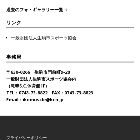
過去のフォトギャラリー一覧⇒
リンク
一般財団法人生駒市スポーツ協会
事務局
〒630-0266 生駒市門前町9-20
一般財団法人生駒市スポーツ協会内
（滝寺S.C.体育館1F）
TEL：0743-73-8822 FAX：0743-73-8823
Email：ikomuscle@kcn.jp
プライバシーポリシー