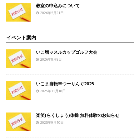
教室の申込みについて
2026年5月21日
イベント案内
いこ増ッスルカップゴルフ大会
2026年8月8日
いこま自転車つーりんぐ2025
2025年11月18日
楽笑(らくしょう)体操 無料体験のお知らせ
2025年9月10日