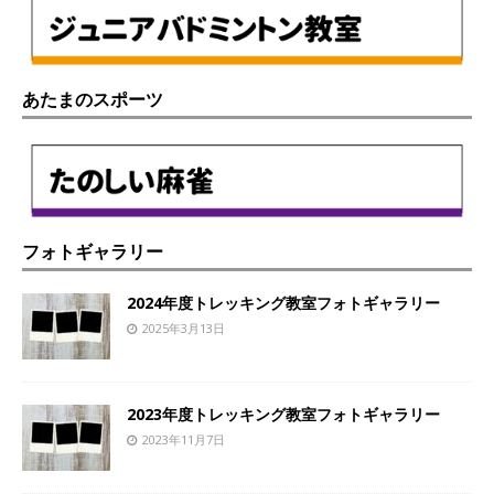
あたまのスポーツ
フォトギャラリー
2024年度トレッキング教室フォトギャラリー
2025年3月13日
2023年度トレッキング教室フォトギャラリー
2023年11月7日