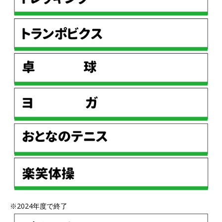
※2024年度で終了