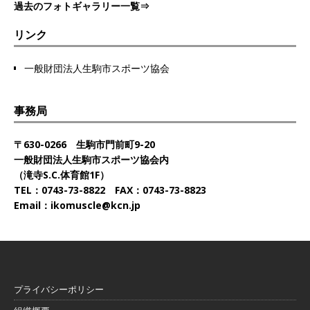
過去のフォトギャラリー一覧⇒
リンク
一般財団法人生駒市スポーツ協会
事務局
〒630-0266 生駒市門前町9-20
一般財団法人生駒市スポーツ協会内
（滝寺S.C.体育館1F）
TEL：0743-73-8822 FAX：0743-73-8823
Email：ikomuscle@kcn.jp
プライバシーポリシー