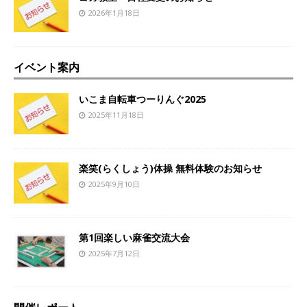
2026年1月18日
イベント案内
いこま自転車つーりんぐ2025
2025年11月18日
楽笑(らくしょう)体操 無料体験のお知らせ
2025年9月10日
第1回楽しい麻雀交流大会
2025年7月12日