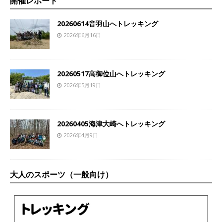
開催レポート
20260614音羽山へトレッキング
2026年6月16日
20260517高御位山へトレッキング
2026年5月19日
20260405海津大崎へトレッキング
2026年4月9日
大人のスポーツ（一般向け）