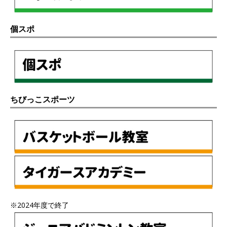
個スポ
ちびっこスポーツ
※2024年度で終了