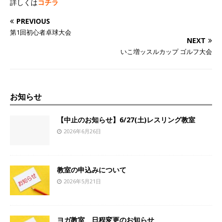
詳しくは
コチラ
PREVIOUS
第1回初心者卓球大会
NEXT
いこ増ッスルカップ ゴルフ大会
お知らせ
【中止のお知らせ】6/27(土)レスリング教室
2026年6月26日
教室の申込みについて
2026年5月21日
ヨガ教室 日程変更のお知らせ