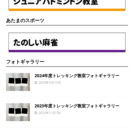
あたまのスポーツ
フォトギャラリー
2024年度トレッキング教室フォトギャラリー
2025年3月13日
2023年度トレッキング教室フォトギャラリー
2023年11月7日