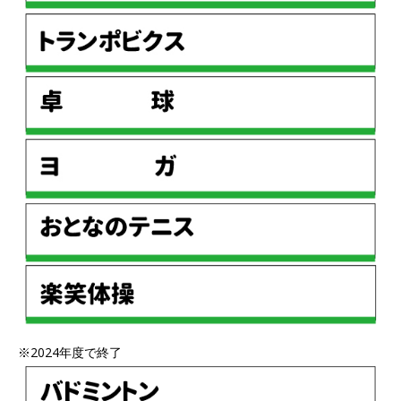
※2024年度で終了